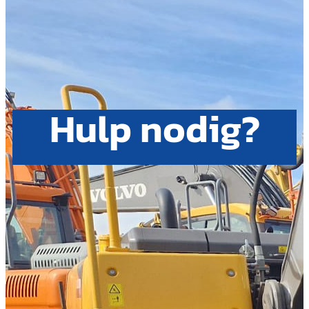
Hulp nodig?